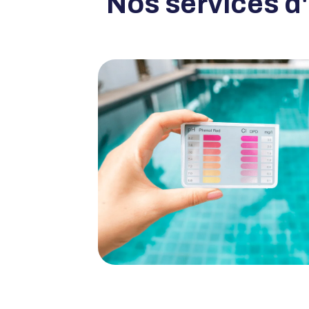
Nos services d'