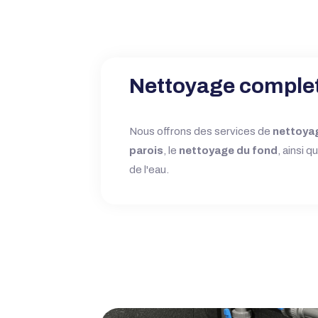
Nettoyage comple
Nous offrons des services de
nettoya
parois
, le
nettoyage du fond
, ainsi q
de l'eau.