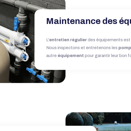
Maintenance des éq
L'
entretien régulier
des équipements est 
Nous inspectons et entretenons les
pomp
autre
équipement
pour garantir leur bon 