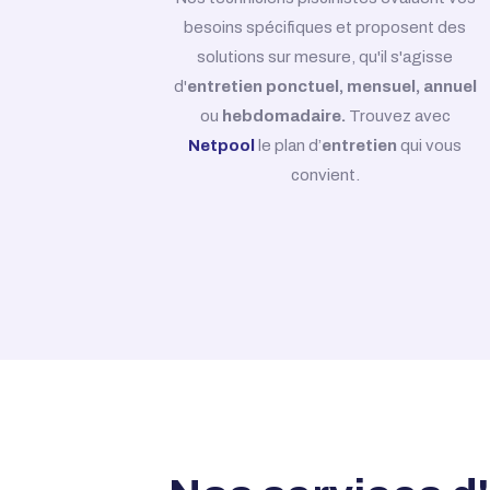
besoins spécifiques et proposent des
solutions sur mesure, qu'il s'agisse
d'
entretien ponctuel, mensuel, annuel
ou
hebdomadaire.
Trouvez avec
Netpool
le plan d’
entretien
qui vous
convient.