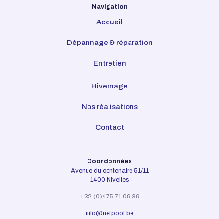
Navigation
Accueil
Dépannage & réparation
Entretien
Hivernage
Nos réalisations
Contact
Coordonnées
Avenue du centenaire 51/11
1400 Nivelles
+32 (0)475 71 09 39
info@netpool.be