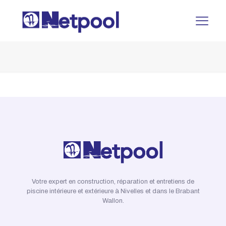
Votre expert en construction, réparation et entretiens de
piscine intérieure et extérieure à Nivelles et dans le Brabant
Wallon.